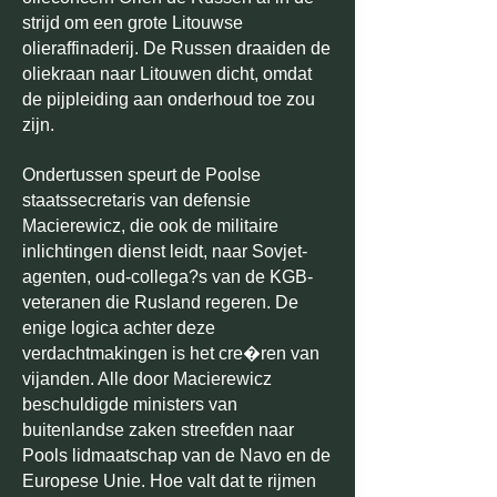
strijd om een grote Litouwse
olieraffinaderij. De Russen draaiden de
oliekraan naar Litouwen dicht, omdat
de pijpleiding aan onderhoud toe zou
zijn.
Ondertussen speurt de Poolse
staatssecretaris van defensie
Macierewicz, die ook de militaire
inlichtingen dienst leidt, naar Sovjet-
agenten, oud-collega?s van de KGB-
veteranen die Rusland regeren. De
enige logica achter deze
verdachtmakingen is het cre�ren van
vijanden. Alle door Macierewicz
beschuldigde ministers van
buitenlandse zaken streefden naar
Pools lidmaatschap van de Navo en de
Europese Unie. Hoe valt dat te rijmen