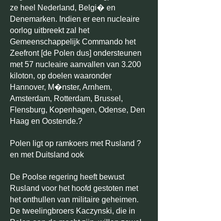
ze heel Nederland, Belgi� en
Denemarken. Indien er een nucleaire
oorlog uitbreekt zal het
Gemeenschappelijk Commando het
Zeefront [de Polen dus] ondersteunen
met 57 nucleaire aanvallen van 3.200
kiloton, op doelen waaronder
Hannover, M�nster, Arnhem,
Amsterdam, Rotterdam, Brussel,
Flensburg, Kopenhagen, Odense, Den
Haag en Oostende.?
Polen ligt op ramkoers met Rusland ?
en met Duitsland ook
De Poolse regering heeft bewust
Rusland voor het hoofd gestoten met
het onthullen van militaire geheimen.
De tweelingbroers Kaczynski, die in