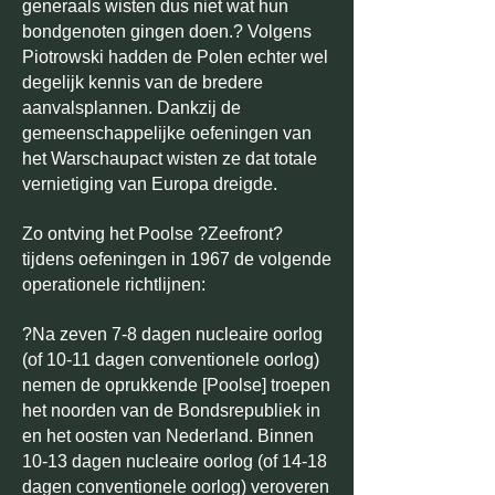
generaals wisten dus niet wat hun
bondgenoten gingen doen.? Volgens
Piotrowski hadden de Polen echter wel
degelijk kennis van de bredere
aanvalsplannen. Dankzij de
gemeenschappelijke oefeningen van
het Warschaupact wisten ze dat totale
vernietiging van Europa dreigde.
Zo ontving het Poolse ?Zeefront?
tijdens oefeningen in 1967 de volgende
operationele richtlijnen:
?Na zeven 7-8 dagen nucleaire oorlog
(of 10-11 dagen conventionele oorlog)
nemen de oprukkende [Poolse] troepen
het noorden van de Bondsrepubliek in
en het oosten van Nederland. Binnen
10-13 dagen nucleaire oorlog (of 14-18
dagen conventionele oorlog) veroveren