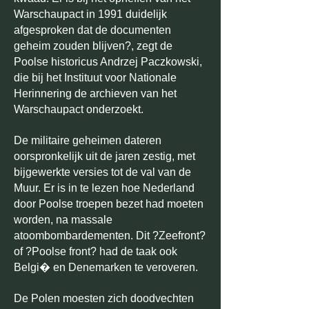
Warschaupact in 1991 duidelijk
afgesproken dat de documenten
geheim zouden blijven?, zegt de
Poolse historicus Andrzej Paczkowski,
die bij het Instituut voor Nationale
Herinnering de archieven van het
Warschaupact onderzoekt.
De militaire geheimen dateren
oorspronkelijk uit de jaren zestig, met
bijgewerkte versies tot de val van de
Muur. Er is in te lezen hoe Nederland
door Poolse troepen bezet had moeten
worden, na massale
atoombombardementen. Dit ?Zeefront?
of ?Poolse front? had de taak ook
Belgi� en Denemarken te veroveren.
De Polen moesten zich doodvechten