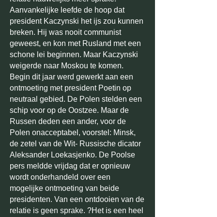
Aanvankelijke leefde de hoop dat
president Kaczynski het ijs zou kunnen
breken. Hij was nooit communist
geweest, en kon met Rusland met een
schone lei beginnen. Maar Kaczynski
weigerde naar Moskou te komen.
Begin dit jaar werd gewerkt aan een
ontmoeting met president Poetin op
neutraal gebied. De Polen stelden een
schip voor op de Oostzee. Maar de
Russen deden een ander, voor de
Polen onacceptabel, voorstel: Minsk,
de zetel van de Wit- Russische dicator
Aleksander Loekasjenko. De Poolse
pers meldde vrijdag dat er opnieuw
wordt onderhandeld over een
mogelijke ontmoeting van beide
presidenten. Van een ontdooien van de
relatie is geen sprake. ?Het is een heel