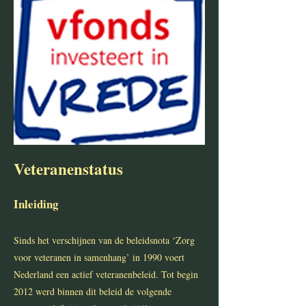
Veteranenstatus
Inleiding
Sinds het verschijnen van de beleidsnota ‘Zorg
voor veteranen in samenhang’ in 1990 voert
Nederland een actief veteranenbeleid. Tot begin
2012 werd binnen dit beleid de volgende