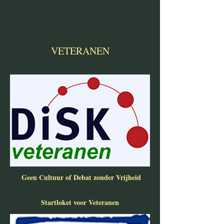
VETERANEN
Geen Cultuur of Debat zonder Vrijheid
Startloket voor Veteranen