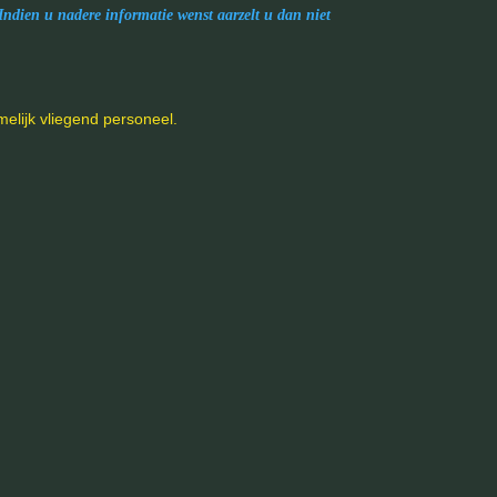
Indien u nadere informatie wenst aarzelt u dan niet
melijk vliegend personeel.