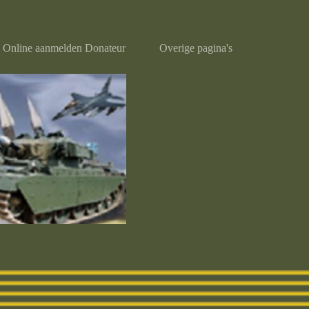
Online aanmelden Donateur
Overige pagina's