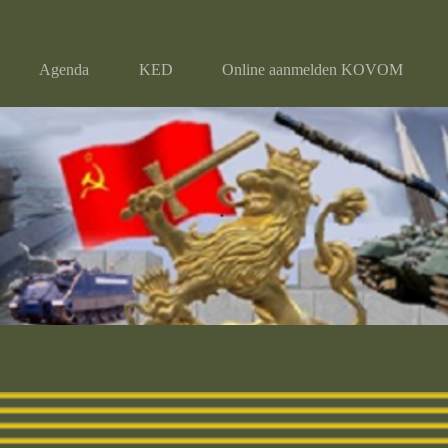
Agenda
KED
Online aanmelden KOVOM