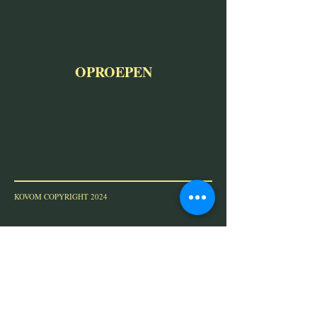
OPROEPEN
KOVOM COPYRIGHT 2024